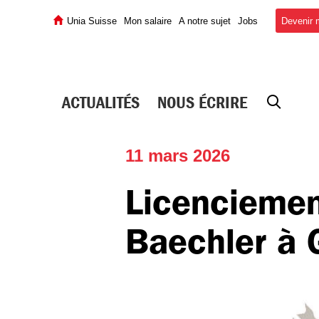
Devenir
Unia Suisse
Mon salaire
A notre sujet
Jobs
ACTUALITÉS
NOUS ÉCRIRE
11 mars 2026
Licenciemen
Baechler à 