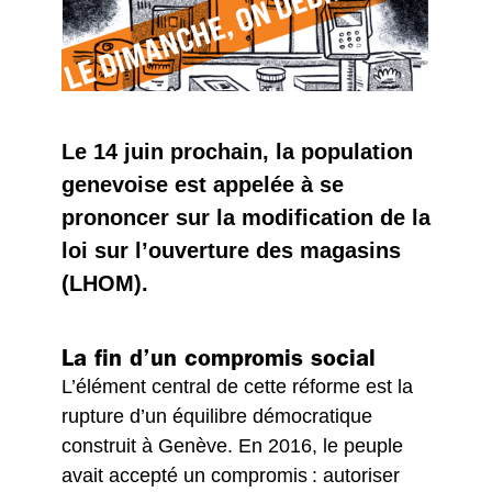
Le 14 juin prochain, la population
genevoise est appelée à se
prononcer sur la modification de la
loi sur l’ouverture des magasins
(LHOM).
La fin d’un compromis social
L’élément central de cette réforme est la
rupture d’un équilibre démocratique
construit à Genève. En 2016, le peuple
avait accepté un compromis : autoriser