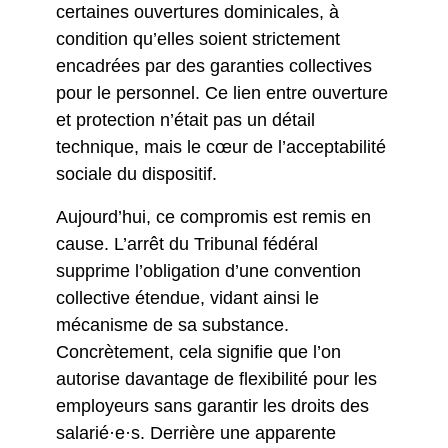
certaines ouvertures dominicales, à
condition qu’elles soient strictement
encadrées par des garanties collectives
pour le personnel. Ce lien entre ouverture
et protection n’était pas un détail
technique, mais le cœur de l’acceptabilité
sociale du dispositif.
Aujourd’hui, ce compromis est remis en
cause. L’arrêt du Tribunal fédéral
supprime l’obligation d’une convention
collective étendue, vidant ainsi le
mécanisme de sa substance.
Concrètement, cela signifie que l’on
autorise davantage de flexibilité pour les
employeurs sans garantir les droits des
salarié·e·s. Derrière une apparente