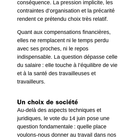
conséquence. La pression implicite, les
contraintes d’organisation et la précarité
rendent ce prétendu choix très relatif.
Quant aux compensations financières,
elles ne remplacent ni le temps perdu
avec ses proches, ni le repos
indispensable. La question dépasse celle
du salaire : elle touche à l’équilibre de vie
et à la santé des travailleuses et
travailleurs.
Un choix de société
Au-delà des aspects techniques et
juridiques, le vote du 14 juin pose une
question fondamentale : quelle place
voulons-nous donner au travail dans nos