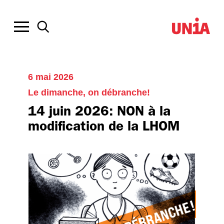
6 mai 2026
Le dimanche, on débranche!
14 juin 2026: NON à la
modification de la LHOM