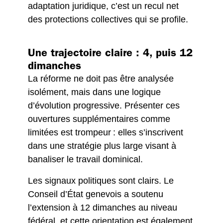
adaptation juridique, c’est un recul net
des protections collectives qui se profile.
Une trajectoire claire : 4, puis 12
dimanches
La réforme ne doit pas être analysée
isolément, mais dans une logique
d’évolution progressive. Présenter ces
ouvertures supplémentaires comme
limitées est trompeur : elles s’inscrivent
dans une stratégie plus large visant à
banaliser le travail dominical.
Les signaux politiques sont clairs. Le
Conseil d’État genevois a soutenu
l’extension à 12 dimanches au niveau
fédéral, et cette orientation est également