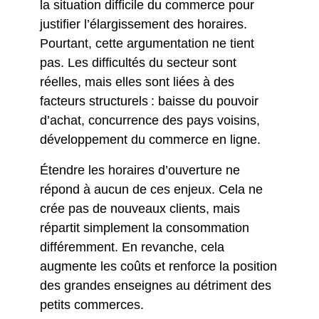
la situation difficile du commerce pour
justifier l’élargissement des horaires.
Pourtant, cette argumentation ne tient
pas. Les difficultés du secteur sont
réelles, mais elles sont liées à des
facteurs structurels : baisse du pouvoir
d’achat, concurrence des pays voisins,
développement du commerce en ligne.
Étendre les horaires d’ouverture ne
répond à aucun de ces enjeux. Cela ne
crée pas de nouveaux clients, mais
répartit simplement la consommation
différemment. En revanche, cela
augmente les coûts et renforce la position
des grandes enseignes au détriment des
petits commerces.