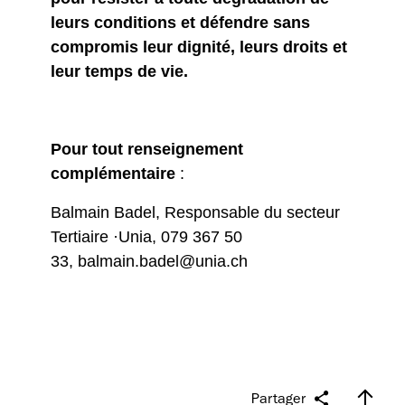
leurs conditions et défendre sans
compromis leur dignité, leurs droits et
leur temps de vie.
Pour tout renseignement
complémentaire
:
Balmain Badel, Responsable du secteur
Tertiaire ·
Unia, 079 367 50
33, balmain.badel@unia.ch
Partager