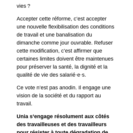
vies ?
Accepter cette réforme, c’est accepter
une nouvelle flexibilisation des conditions
de travail et une banalisation du
dimanche comme jour ouvrable. Refuser
cette modification, c’est affirmer que
certaines limites doivent être maintenues
pour préserver la santé, la dignité et la
qualité de vie des salarié·e·s.
Ce vote n’est pas anodin. Il engage une
vision de la société et du rapport au
travail.
Unia s’engage résolument aux côtés
des travailleuses et des travailleurs
pour résister à toute dégradation de