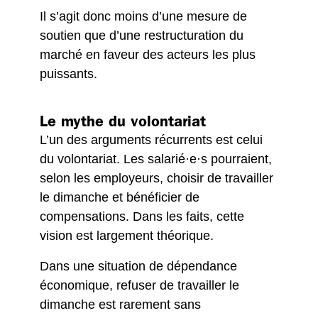
Il s’agit donc moins d’une mesure de
soutien que d’une restructuration du
marché en faveur des acteurs les plus
puissants.
Le mythe du volontariat
L’un des arguments récurrents est celui
du volontariat. Les salarié·e·s pourraient,
selon les employeurs, choisir de travailler
le dimanche et bénéficier de
compensations. Dans les faits, cette
vision est largement théorique.
Dans une situation de dépendance
économique, refuser de travailler le
dimanche est rarement sans