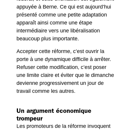
appuyée à Berne. Ce qui est aujourd’hui
présenté comme une petite adaptation
apparaît ainsi comme une étape
intermédiaire vers une libéralisation
beaucoup plus importante.
Accepter cette réforme, c’est ouvrir la
porte à une dynamique difficile à arrêter.
Refuser cette modification, c’est poser
une limite claire et éviter que le dimanche
devienne progressivement un jour de
travail comme les autres.
Un argument économique
trompeur
Les promoteurs de la réforme invoquent