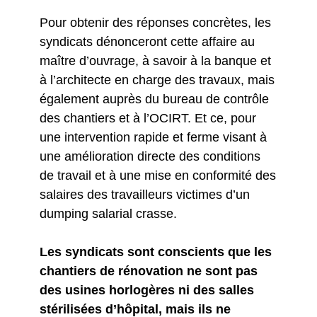
Pour obtenir des réponses concrètes, les
syndicats dénonceront cette affaire au
maître d’ouvrage, à savoir à la banque et
à l’architecte en charge des travaux, mais
également auprès du bureau de contrôle
des chantiers et à l’OCIRT. Et ce, pour
une intervention rapide et ferme visant à
une amélioration directe des conditions
de travail et à une mise en conformité des
salaires des travailleurs victimes d’un
dumping salarial crasse.
Les syndicats sont conscients que les
chantiers de rénovation ne sont pas
des usines horlogères ni des salles
stérilisées d’hôpital, mais ils ne