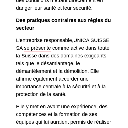
des conditions mettant directement en
danger leur santé et leur sécurité.
Des pratiques contraires aux règles du
secteur
L’entreprise responsable,
UNICA SUISSE
SA
se présente
comme active dans toute
la Suisse dans des domaines exigeants
tels que le désamiantage, le
démantèlement et la démolition. Elle
affirme également accorder une
importance centrale à la sécurité et à la
protection de la santé.
Elle y met en avant une expérience, des
compétences et la formation de ses
équipes qui lui auraient permis de réaliser