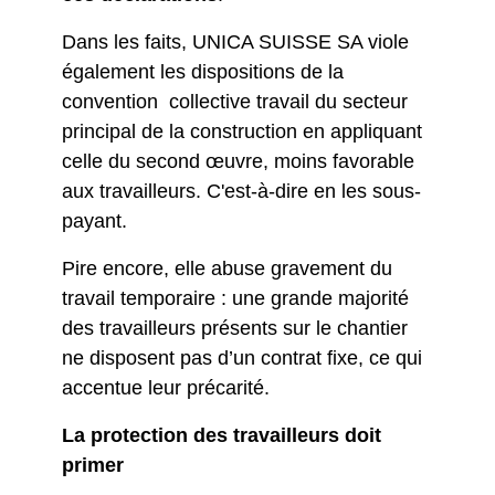
Dans les faits, UNICA SUISSE SA viole
également les dispositions de la
convention collective travail du secteur
principal de la construction en appliquant
celle du second œuvre, moins favorable
aux travailleurs. C'est-à-dire en les sous-
payant.
Pire encore, elle abuse gravement du
travail temporaire : une grande majorité
des travailleurs présents sur le chantier
ne disposent pas d’un contrat fixe, ce qui
accentue leur précarité.
La protection des travailleurs doit
primer