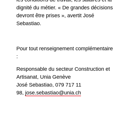
dignité du métier. « De grandes décisions
devront être prises », avertit José
Sebastiao.
Pour tout renseignement complémentaire
:
Responsable du secteur Construction et
Artisanat, Unia Genève
José Sebastiao, 079 717 11
98,
jose.sebastiao@unia.ch