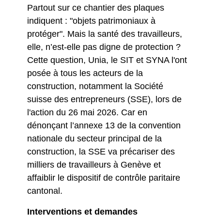
Partout sur ce chantier des plaques
indiquent : "objets patrimoniaux à
protéger". Mais la santé des travailleurs,
elle, n’est-elle pas digne de protection ?
Cette question, Unia, le SIT et SYNA l'ont
posée à tous les acteurs de la
construction, notamment la Société
suisse des entrepreneurs (SSE), lors de
l'action du 26 mai 2026. Car en
dénonçant l’annexe 13 de la convention
nationale du secteur principal de la
construction, la SSE va précariser des
milliers de travailleurs à Genève et
affaiblir le dispositif de contrôle paritaire
cantonal.
Interventions et demandes