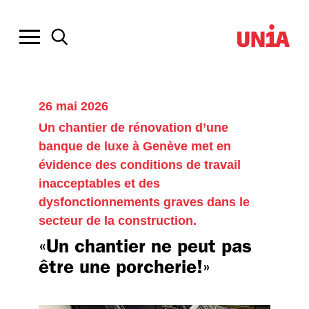
26 mai 2026
Un chantier de rénovation d’une
banque de luxe à Genève met en
évidence des conditions de travail
inacceptables et des
dysfonctionnements graves dans le
secteur de la construction.
«Un chantier ne peut pas
être une porcherie!»