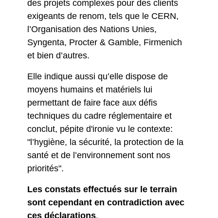
des projets complexes pour des clients
exigeants de renom, tels que le CERN,
l’Organisation des Nations Unies,
Syngenta, Procter & Gamble, Firmenich
et bien d’autres.
Elle indique aussi qu’elle dispose de
moyens humains et matériels lui
permettant de faire face aux défis
techniques du cadre réglementaire et
conclut, pépite d'ironie vu le contexte:
"l’hygiène, la sécurité, la protection de la
santé et de l’environnement sont nos
priorités".
Les constats effectués sur le terrain
sont cependant en contradiction avec
ces déclarations
.