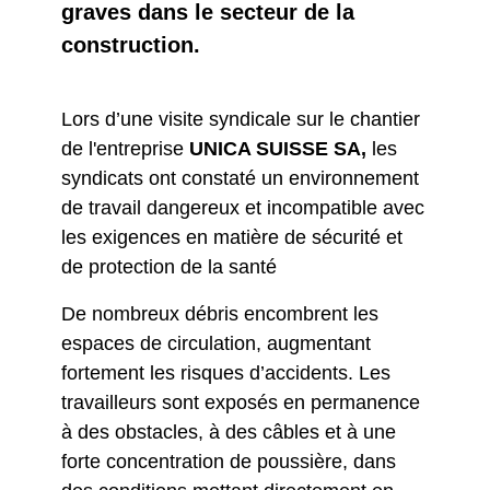
graves dans le secteur de la
construction.
Lors d’une visite syndicale sur le chantier
de l'entreprise
UNICA SUISSE SA,
les
syndicats ont constaté un environnement
de travail dangereux et incompatible avec
les exigences en matière de sécurité et
de protection de la santé
De nombreux débris encombrent les
espaces de circulation, augmentant
fortement les risques d’accidents. Les
travailleurs sont exposés en permanence
à des obstacles, à des câbles et à une
forte concentration de poussière, dans