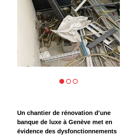
Un chantier de rénovation d’une
banque de luxe à Genève met en
évidence des dysfonctionnements