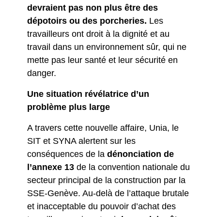
devraient pas non plus être des
dépotoirs ou des porcheries.
Les
travailleurs ont droit à la dignité et au
travail dans un environnement sûr, qui ne
mette pas leur santé et leur sécurité en
danger.
Une situation révélatrice d’un
problème plus large
A travers cette nouvelle affaire, Unia, le
SIT et SYNA alertent sur les
conséquences de la
dénonciation de
l’annexe 13
de la convention nationale du
secteur principal de la construction par la
SSE-Genève. Au-delà de l’attaque brutale
et inacceptable du pouvoir d’achat des