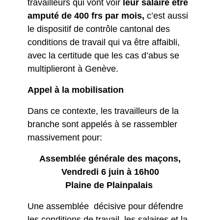
travailleurs qui vont voir
leur salaire être
amputé de 400 frs par mois,
c’est aussi
le dispositif de contrôle cantonal des
conditions de travail qui va être affaibli,
avec la certitude que les cas d’abus se
multiplieront à Genève.
Appel à la mobilisation
Dans ce contexte, les travailleurs de la
branche sont appelés à se rassembler
massivement pour:
Assemblée générale des maçons,
Vendredi 6 juin à 16h00
Plaine de Plainpalais
Une assemblée décisive pour défendre
les conditions de travail, les salaires et la