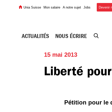
Devenir
Unia Suisse
Mon salaire
A notre sujet
Jobs
ACTUALITÉS
NOUS ÉCRIRE
15 mai 2013
Liberté pour
Pétition pour le 