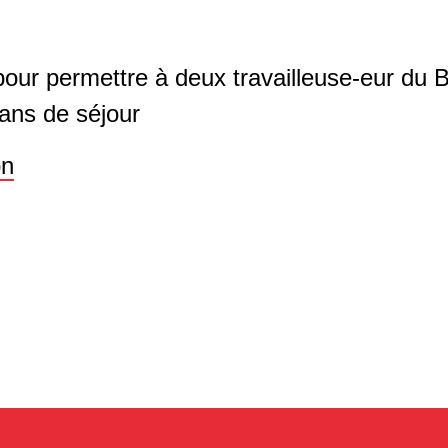
 pour permettre à deux travailleuse-eur du B
 ans de séjour
on