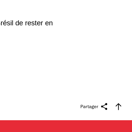
résil de rester en
Partager